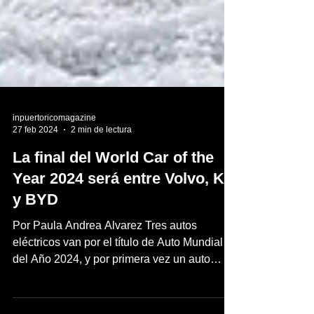
inpuertoricomagazine
27 feb 2024
2 min de lectura
La final del World Car of the
Year 2024 será entre Volvo, Kia
y BYD
Por Paula Andrea Alvarez Tres autos
eléctricos van por el título de Auto Mundial