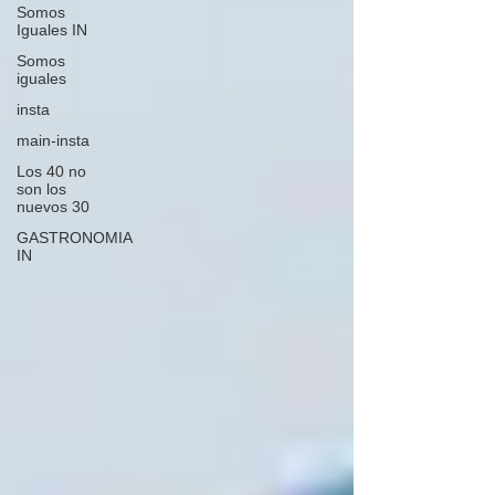
Somos
Iguales IN
Somos
iguales
insta
main-insta
Los 40 no
son los
nuevos 30
GASTRONOMIA
IN