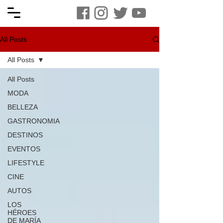
All Posts
All Posts
All Posts
MODA
BELLEZA
GASTRONOMIA
DESTINOS
EVENTOS
LIFESTYLE
CINE
AUTOS
LOS
HÉROES
DE MARÍA