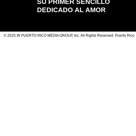
SU PRIMER SENCILLO
DEDICADO AL AMOR
© 2025 IN PUERTO RICO MEDIA GROUP, Inc. All Rights Reserved. Puerto Rico