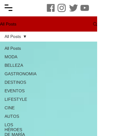
All Posts
All Posts
All Posts
MODA
BELLEZA
GASTRONOMIA
DESTINOS
EVENTOS
LIFESTYLE
CINE
AUTOS
LOS
HÉROES
DE MARÍA